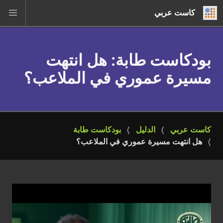
كاست عربي
بودكاست طابة
: هل انتهت
مسيرة عموري في الملاعب؟
كاست عربي
الدليل
بودكاست طابة
هل انتهت مسيرة عموري في الملاعب؟