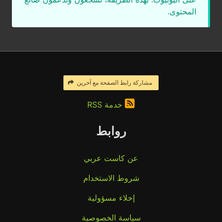
المحتوى.
مشاركة رابط الصفحة مع آخرين
خدمة RSS
روابط
عن كاست عربي
شروط الاستخدام
إخلاء مسؤولية
سياسة الخصوصية