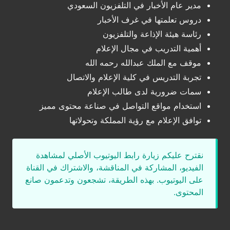
مدير عام الأخبار في التلفزيون السعودي
دروس تعلمتها في غرف الأخبار
رئاسة هيئة الإذاعة والتلفزيون
أهمية التدريب في مجال الإعلام
موقف مع الملك عبدالله رحمه الله
تجربة التدريس في كلية الإعلام والاتصال
سمات ضرورية لدى طالب الإعلام
استخدام مواقع التواصل في صناعة محتوى مميز
توافق الإعلام مع رؤية المملكة وتحولاتها
نقترح عليكم زيارة رابط اليوتيوب الأصلي لمشاهدة
الفيديو، المشاركة في المناقشة، والاشتراك في القناة
على اليوتيوب. بهذه الطريقة، تشجعون وتدعمون صانع
المحتوى.