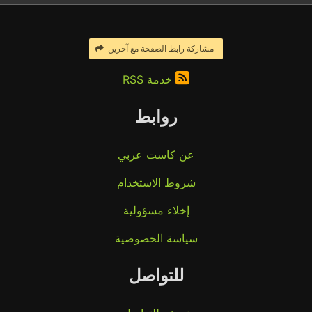
مشاركة رابط الصفحة مع آخرين
خدمة RSS
روابط
عن كاست عربي
شروط الاستخدام
إخلاء مسؤولية
سياسة الخصوصية
للتواصل