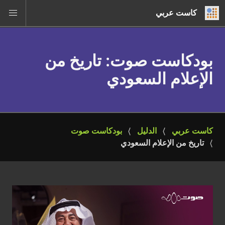
كاست عربي
بودكاست صوت
: تاريخ من
الإعلام السعودي
كاست عربي
الدليل
بودكاست صوت
تاريخ من الإعلام السعودي