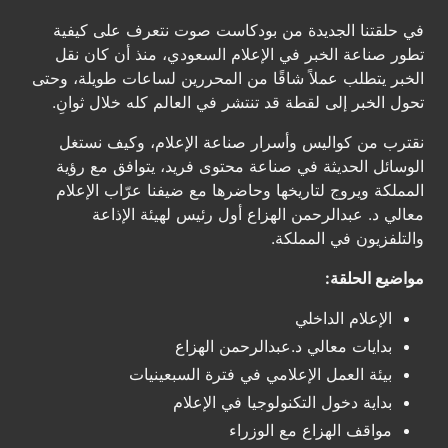
في حلقتنا الجديدة من بودكاست صوت نتعرف على كيفية
تطور صناعة الخبر في الإعلام السعودي، منذ أن كان نقل
الخبر يتطلب عملاً شاقًا من المحررين لساعات طويلة، وحتى
تحول الخبر إلى لقطة قد تنتشر في العالم كله خلال ثوانِ.
نقترب من كواليس وأسرار صناعة الإعلام، وكيف نستغل
الوسائل الحديثة في صناعة محتوى فريد، يتوافق مع رؤية
المملكة ويروج لتاريخها وحاضرها مع ضيفنا عرّاب الإعلام
معالي د. عبدالرحمن الهزاع أول رئيس لهيئة الإذاعة
والتلفزيون في المملكة.
مواضيع الحلقة:
الإعلام الداخلي
بدايات معالي د.عبدالرحمن الهزاع
بيئة العمل الإعلامي في فترة السبعينيات
بداية دخول التكنولوجيا في الإعلام
مواقف الهزاع مع الوزراء