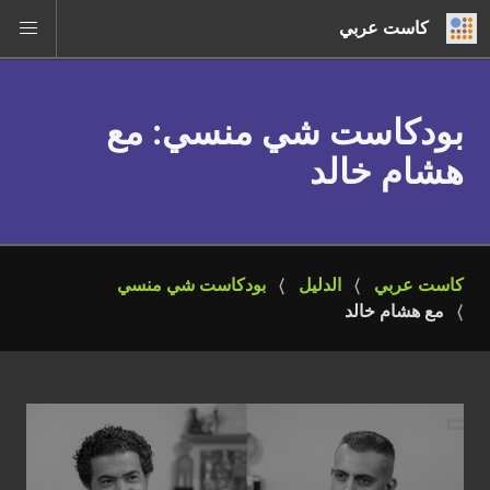
كاست عربي
بودكاست شي منسي
: مع
هشام خالد
كاست عربي
الدليل
بودكاست شي منسي
مع هشام خالد