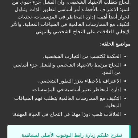
النجاح يتطلب الاجتهاد الشخصي، وأن الفشل جزء حيوي من
النمو؛ الاعتراف بالأخطاء أمر أساسي لتطوير الذات. يتناول
الحوار أيضاً أهمية إدارة المخاطر في المؤسسات، تحديات
التكيف مع الممارسات العالمية في السياقات المحلية، والأثر
الإيجابي للعلاقات على النجاح الشخصي والمهني.
مواضيع الحلقة:
الحكمة تُكتسب من التجارب الشخصية.
النجاح مرتبط بالاجتهاد الشخصي والفشل جزء أساسي
من النمو.
الاعتراف بالأخطاء يعزز التطور الشخصي.
إدارة المخاطر تعتبر أساسية في المؤسسات.
التكيف مع الممارسات العالمية يتطلب فهم السياقات
المحلية.
العلاقات تلعب دورًا مهمًا في النجاح في الحياة المهنية.
نقترح عليكم زيارة رابط اليوتيوب الأصلي لمشاهدة