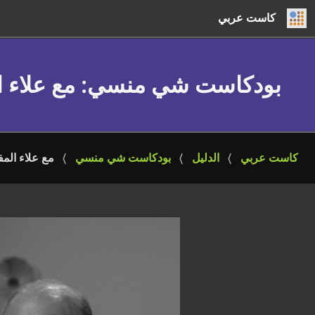
كاست عربي
بودكاست شي منسي
: مع علاء
كاست عربي
الدليل
بودكاست شي منسي
مع علاء الم