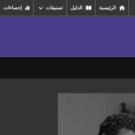
الرئيسية
الدليل
تصنيفات
إحصاءات