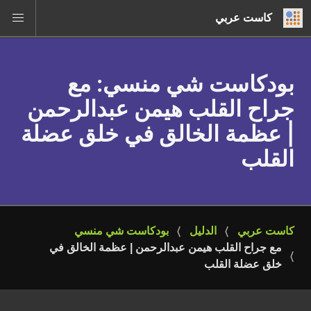
كاست عربي
بودكاست شي منسي
: مع
جراح القلب هيمن عبدالرحمن
| عظمة الخالق في خلق عضلة
القلب
كاست عربي
الدليل
بودكاست شي منسي
مع جراح القلب هيمن عبدالرحمن | عظمة الخالق في 
خلق عضلة القلب