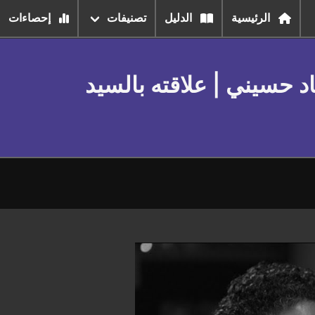
الرئيسية
الدليل
تصنيفات
إحصاءات
 حسيني | علاقته بالسيد