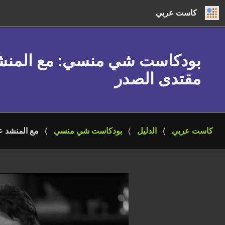
كاست عربي
بودكاست شي منسي
: مع المن
مقتدى الصدر
كاست عربي
الدليل
بودكاست شي منسي
مع المنشد ع