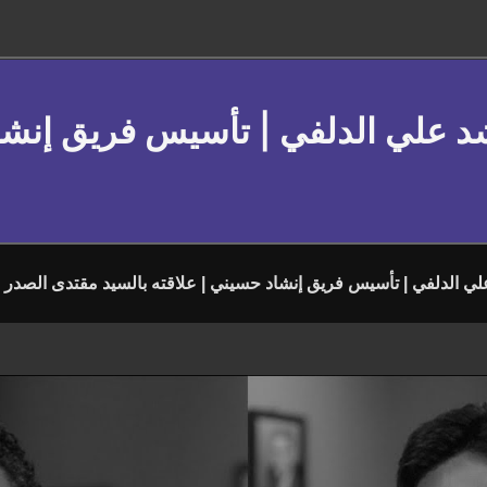
شد علي الدلفي | تأسيس فريق إنشاد
لي الدلفي | تأسيس فريق إنشاد حسيني | علاقته بالسيد مقتدى الصدر