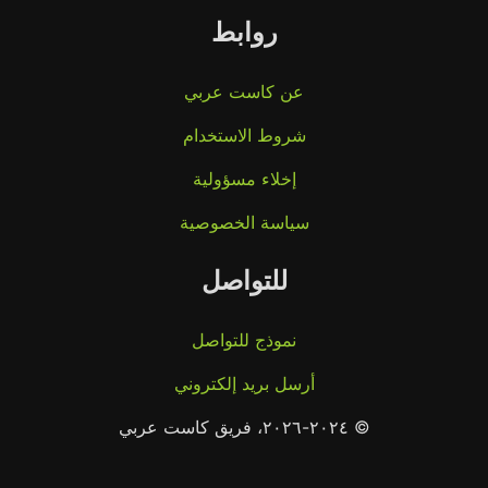
روابط
عن كاست عربي
شروط الاستخدام
إخلاء مسؤولية
سياسة الخصوصية
للتواصل
نموذج للتواصل
أرسل بريد إلكتروني
© ٢٠٢٤-٢٠٢٦، فريق كاست عربي