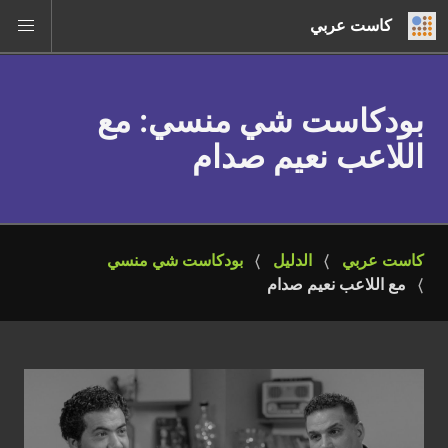
كاست عربي
بودكاست شي منسي
: مع
اللاعب نعيم صدام
كاست عربي
الدليل
بودكاست شي منسي
مع اللاعب نعيم صدام