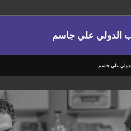
عب الدولي علي جاسم
لدولي علي جاسم