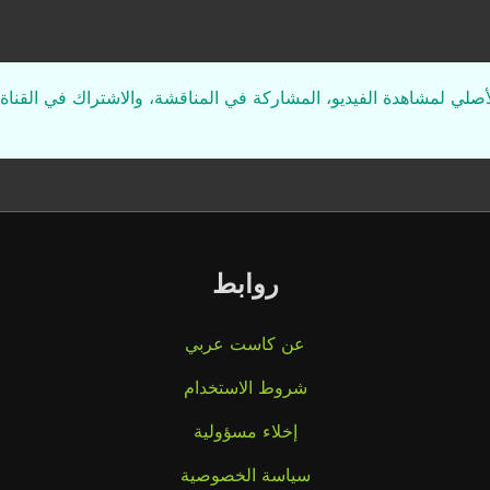
لأصلي لمشاهدة الفيديو، المشاركة في المناقشة، والاشتراك في القناة 
روابط
عن كاست عربي
شروط الاستخدام
إخلاء مسؤولية
سياسة الخصوصية