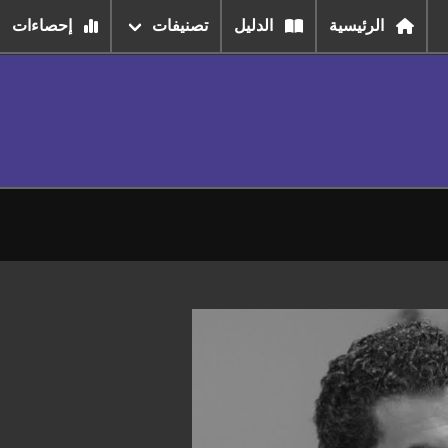
الرئيسية
الدليل
تصنيفات
إحصاءات