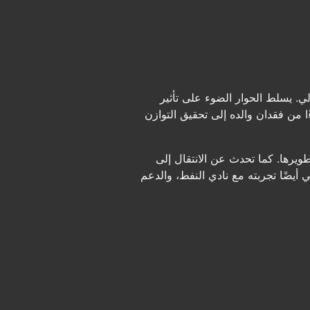
. يسلط الحوار الضوء على تأثير
ا من فقدان والده إلى تحقيق التوازن
ويرها. كما تحدث عن الانتقال إلى
 أيضًا تجربته مع نادي النفط، والدعم