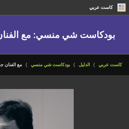
كاست عربي
بودكاست شي منسي
: مع الفنا
كاست عربي
الدليل
بودكاست شي منسي
مع الفنان ج