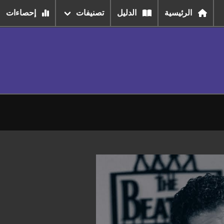
الرئيسية
الدليل
تصنيفات
إحصاءات