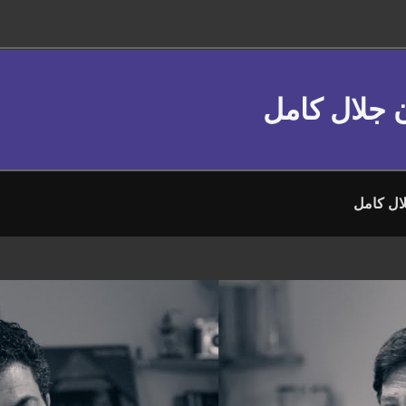
ن جلال كامل
لال كامل