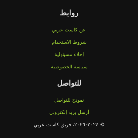
روابط
عن كاست عربي
شروط الاستخدام
إخلاء مسؤولية
سياسة الخصوصية
للتواصل
نموذج للتواصل
أرسل بريد إلكتروني
© ٢٠٢٤-٢٠٢٦، فريق كاست عربي