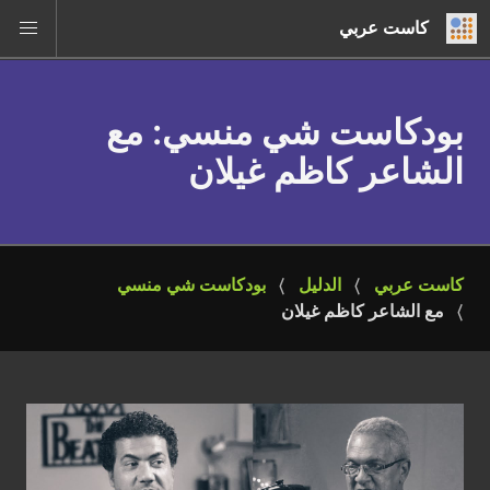
كاست عربي
بودكاست شي منسي
: مع
الشاعر كاظم غيلان
كاست عربي
الدليل
بودكاست شي منسي
مع الشاعر كاظم غيلان