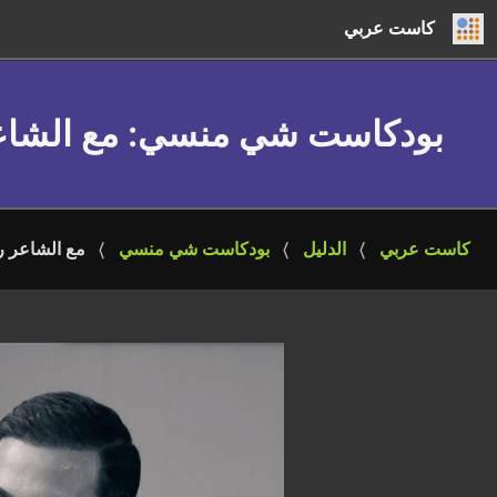
كاست عربي
بودكاست شي منسي
: مع الشاع
كاست عربي
الدليل
بودكاست شي منسي
مع الشاعر را