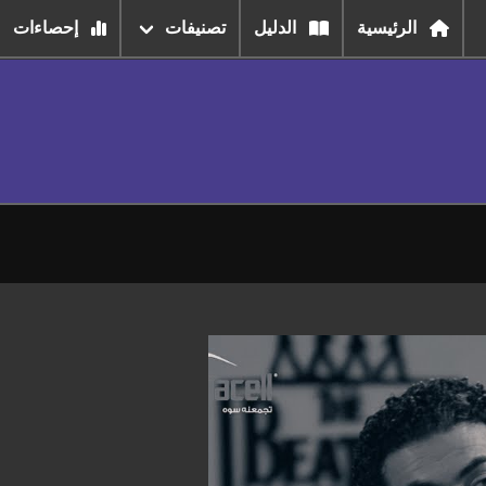
الرئيسية
الدليل
تصنيفات
إحصاءات