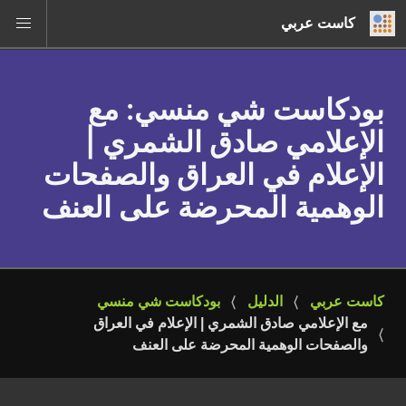
كاست عربي
بودكاست شي منسي
: مع
الإعلامي صادق الشمري |
الإعلام في العراق والصفحات
الوهمية المحرضة على العنف
كاست عربي
الدليل
بودكاست شي منسي
مع الإعلامي صادق الشمري | الإعلام في العراق 
والصفحات الوهمية المحرضة على العنف