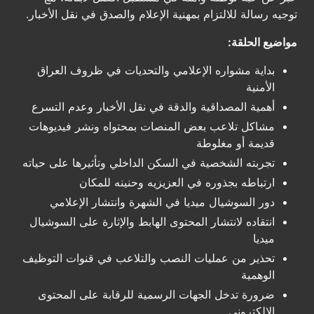
توجيه رسالة للالتزام بمهنية الإعلام والصدق في نقل الأخبار.
مواضيع الحلقة:
بداية مشواره الإعلامي والتحديات في ظروف العراق
الأمنية
أهمية المصداقية والدقة في نقل الأخبار وعدم التسرع
مشاكل تلاعب بعض المنصات بمحتواه ونشر فيديوهات
قديمة أو مغلوطة
تجربته الشخصية في السكن الداخلي وتأثيرها على حياته
ارتباطه بجذوره في العزيزيه وحنينه للمكان
دور السوشيال ميديا في الشهرة وانتشار الإعلامي
انتقاده لانتشار المحتوى الهابط والإثارة على السوشيال
ميديا
تحذير من عمليات النصب والتلاعب في قنوات التوظيف
الوهمية
ضرورة تدخل الجهات الرسمية للرقابة على المحتوى
الإلكتروني