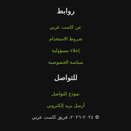
روابط
عن كاست عربي
شروط الاستخدام
إخلاء مسؤولية
سياسة الخصوصية
للتواصل
نموذج للتواصل
أرسل بريد إلكتروني
© ٢٠٢٤-٢٠٢٦، فريق كاست عربي