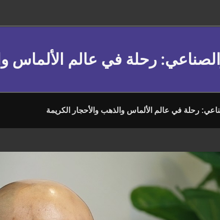
الصناعي: رحلة في عالم الألماس وا
ناعي: رحلة في عالم الألماس والذهب والأحجار الكريمة