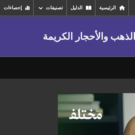
الرئيسية
الدليل
تصنيفات
إحصاءات
لذهب والأحجار الكريمة