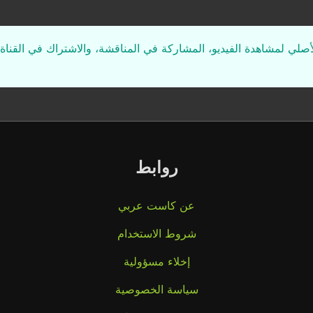
لأصلي لمشاهدة الفيديو، المشاركة في المناقشة، والاشتراك في القناة 
روابط
عن كاست عربي
شروط الاستخدام
إخلاء مسؤولية
سياسة الخصوصية