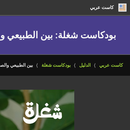
كاست عربي
بودكاست شغلة
: بين الطبيعي و
كاست عربي
الدليل
بودكاست شغلة
بين الطبيعي والص