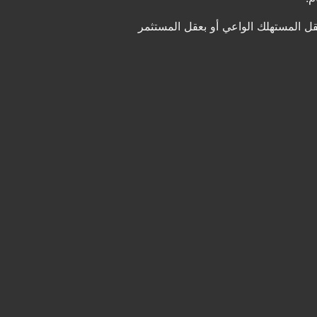
قل المستهلك الواعي أو بعقل المستثمر