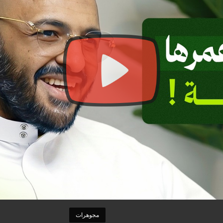
مجوهرات