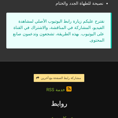
نصيحة للطهاة الجدد والختام
نقترح عليكم زيارة رابط اليوتيوب الأصلي لمشاهدة
الفيديو، المشاركة في المناقشة، والاشتراك في القناة
على اليوتيوب. بهذه الطريقة، تشجعون وتدعمون صانع
المحتوى.
مشاركة رابط الصفحة مع آخرين
خدمة RSS
روابط