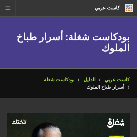
كاست عربي
بودكاست شغلة
: أسرار طباخ
الملوك
كاست عربي
الدليل
بودكاست شغلة
أسرار طباخ الملوك