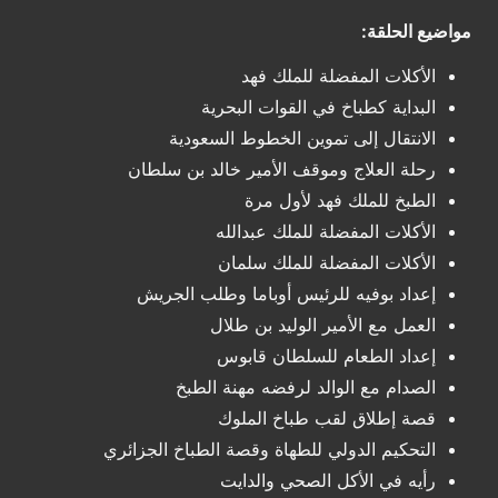
مواضيع الحلقة:
الأكلات المفضلة للملك فهد
البداية كطباخ في القوات البحرية
الانتقال إلى تموين الخطوط السعودية
رحلة العلاج وموقف الأمير خالد بن سلطان
الطبخ للملك فهد لأول مرة
الأكلات المفضلة للملك عبدالله
الأكلات المفضلة للملك سلمان
إعداد بوفيه للرئيس أوباما وطلب الجريش
العمل مع الأمير الوليد بن طلال
إعداد الطعام للسلطان قابوس
الصدام مع الوالد لرفضه مهنة الطبخ
قصة إطلاق لقب طباخ الملوك
التحكيم الدولي للطهاة وقصة الطباخ الجزائري
رأيه في الأكل الصحي والدايت