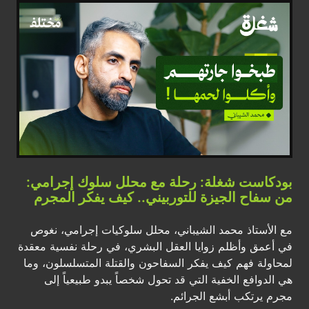
بودكاست شغلة: رحلة مع محلل سلوك إجرامي:
من سفاح الجيزة للتوربيني.. كيف يفكر المجرم
مع الأستاذ محمد الشيباني، محلل سلوكيات إجرامي، نغوص
في أعمق وأظلم زوايا العقل البشري، في رحلة نفسية معقدة
لمحاولة فهم كيف يفكر السفاحون والقتلة المتسلسلون، وما
هي الدوافع الخفية التي قد تحول شخصاً يبدو طبيعياً إلى
مجرم يرتكب أبشع الجرائم.