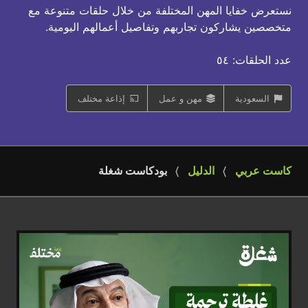
نستعرض خفايا المهن المختلفة من خلال حلقات متنوعة مع
متخصصين يشاركون تجاربهم وتفاصيل أعمالهم اليومية.
عدد الحلقات: ٥٤
السعودية
مهن و عمل
إذاعة مختلف
كاست عربي
الدليل
بودكاست شغلة