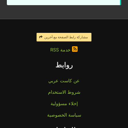
مشاركة رابط الصفحة مع آخرين
خدمة RSS
روابط
عن كاست عربي
شروط الاستخدام
إخلاء مسؤولية
سياسة الخصوصية