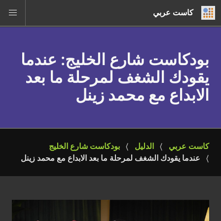
كاست عربي
بودكاست شارع الخليج
: عندما
يقودك الشغف لمرحلة ما بعد
الابداع مع محمد زينل
كاست عربي
الدليل
بودكاست شارع الخليج
عندما يقودك الشغف لمرحلة ما بعد الابداع مع محمد زينل