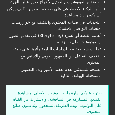
استخدام الفوتوشوب والتعديل لإخراج صور عالية الجودة
تأثير الذكاء الاصطناعي على صناعة التصوير وكيف يمكن
أن يكون أداة مساعدة
التحديات في صناعة المحتوى والتكيف مع خوارزميات
منصات التواصل الاجتماعي
أهمية القصة أو السرد (Storytelling) في تقديم الصور
والفيديوهات بطريقة جذابة
تجارب شخصية مع الدراجات النارية وأثرها على حياته
اختلاف التفاعل بين الجمهور العربي والأجنبي مع
المحتوى
نصيحة للمبتدئين بعدم تعقيد الأمور وبدء التصوير
باستخدام الهواتف الذكية
نقترح عليكم زيارة رابط اليوتيوب الأصلي لمشاهدة
الفيديو، المشاركة في المناقشة، والاشتراك في القناة
على اليوتيوب. بهذه الطريقة، تشجعون وتدعمون صانع
المحتوى.