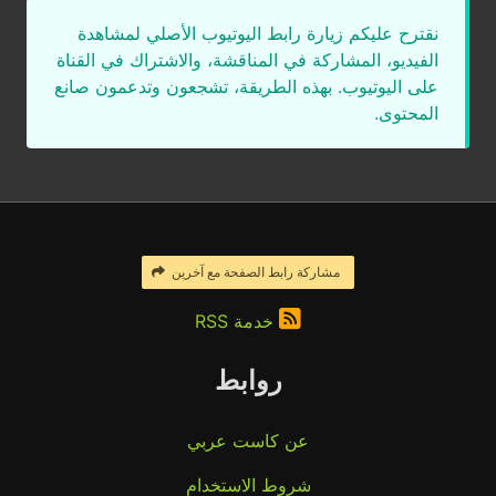
نقترح عليكم زيارة رابط اليوتيوب الأصلي لمشاهدة
الفيديو، المشاركة في المناقشة، والاشتراك في القناة
على اليوتيوب. بهذه الطريقة، تشجعون وتدعمون صانع
المحتوى.
مشاركة رابط الصفحة مع آخرين
خدمة RSS
روابط
عن كاست عربي
شروط الاستخدام