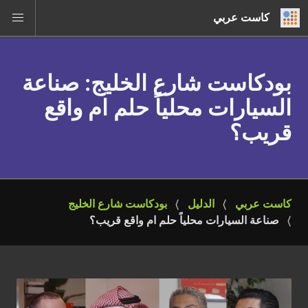
كاست عربي
بودكاست شارع الخليج
: صناعة
السيارات محلياً حلم ام واقع
قريب؟
كاست عربي
الدليل
بودكاست شارع الخليج
صناعة السيارات محلياً حلم ام واقع قريب؟