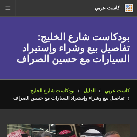
كاست عربي
بودكاست شارع الخليج
:
تفاصيل بيع وشراء وإستيراد
السيارات مع حسين الصراف
كاست عربي
الدليل
بودكاست شارع الخليج
تفاصيل بيع وشراء وإستيراد السيارات مع حسين الصراف