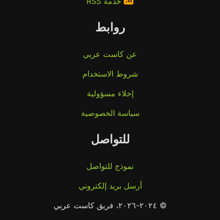
خدمة RSS
روابط
عن كاست عربي
شروط الاستخدام
إخلاء مسؤولية
سياسة الخصوصية
للتواصل
نموذج للتواصل
أرسل بريد إلكتروني
© ٢٠٢٤-٢٠٢٦، فريق كاست عربي