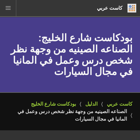
كاست عربي
بودكاست شارع الخليج
:
الصناعه الصينيه من وجهة نظر
شخص درس وعمل في المانيا
في مجال السيارات
كاست عربي
الدليل
بودكاست شارع الخليج
الصناعه الصينيه من وجهة نظر شخص درس وعمل في 
المانيا في مجال السيارات