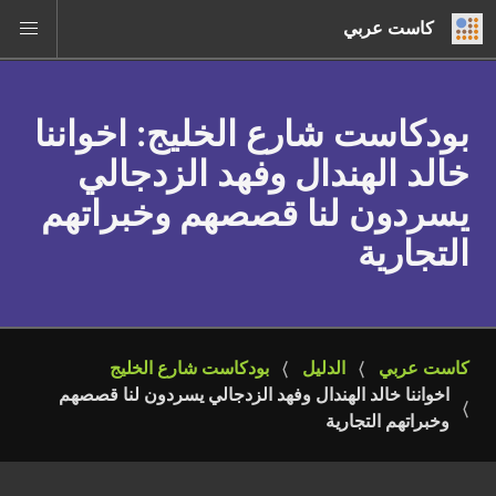
كاست عربي
بودكاست شارع الخليج
: اخواننا
خالد الهندال وفهد الزدجالي
يسردون لنا قصصهم وخبراتهم
التجارية
كاست عربي
الدليل
بودكاست شارع الخليج
اخواننا خالد الهندال وفهد الزدجالي يسردون لنا قصصهم 
وخبراتهم التجارية