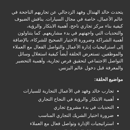
يتحدث خالد الهندال وفهد الزدجالي عن تجاربهم الناجحة في
عالم الأعمال، خاصة في مجال السيارات. يناقش الضيوف
كيفية بناء مركز تجاري ناجح، أهمية الابتكار والرؤية،
والتحديات التي واجهتهم في بدء مشاريعهم. كما يتناولون
أهمية الشراكة وضرورة الاختيار الصحيح للشركاء، بالإضافة
إلى استراتيجيات إدارة الأعمال والتواصل الفعال مع العملاء
والموظفين. تستعرض الحلقة أيضاً كيفية استغلال وسائل
التواصل الاجتماعي لتحقيق فرص تجارية، وأهمية التحضير
والمعرفة قبل دخول عالم البزنس.
مواضيع الحلقة:
تجارب خالد وفهد في الأعمال التجارية للسيارات
أهمية الابتكار والرؤية في النجاح التجاري
التحديات في بدء مشروع تجاري
ضرورة اختيار الشريك التجاري المناسب
استراتيجيات الإدارة وتواصل فعال مع العملاء