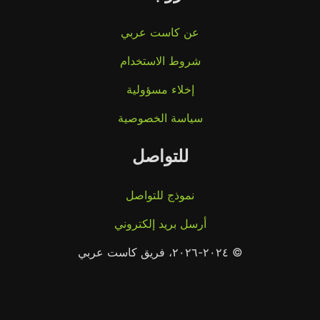
عن كاست عربي
شروط الاستخدام
إخلاء مسؤولية
سياسة الخصوصية
للتواصل
نموذج للتواصل
أرسل بريد إلكتروني
© ٢٠٢٤-٢٠٢٦، فريق كاست عربي