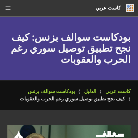
كاست عربي
بودكاست سوالف بزنس
: كيف
نجح تطبيق توصيل سوري رغم
الحرب والعقوبات
كاست عربي
الدليل
بودكاست سوالف بزنس
كيف نجح تطبيق توصيل سوري رغم الحرب والعقوبات