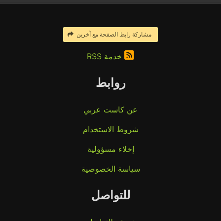
مشاركة رابط الصفحة مع آخرين
خدمة RSS
روابط
عن كاست عربي
شروط الاستخدام
إخلاء مسؤولية
سياسة الخصوصية
للتواصل