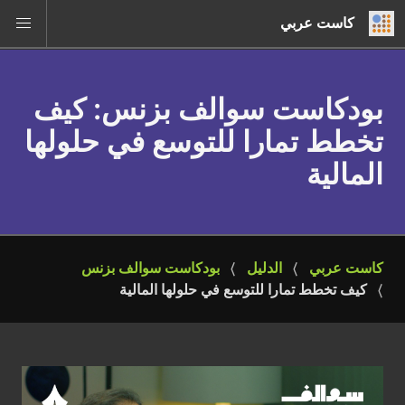
كاست عربي
بودكاست سوالف بزنس
: كيف
تخطط تمارا للتوسع في حلولها
المالية
كاست عربي
الدليل
بودكاست سوالف بزنس
كيف تخطط تمارا للتوسع في حلولها المالية