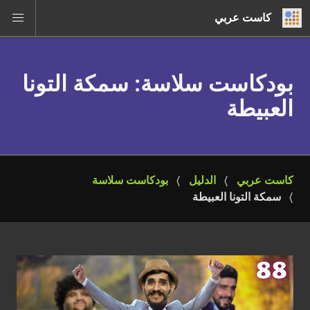
كاست عربي
بودكاست سلاسة
: سمكة التونا
العبيطة
كاست عربي
الدليل
بودكاست سلاسة
سمكة التونا العبيطة