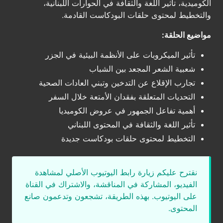
الكوميدية، تأثير اللغة والثقافة في الحوارات اللبنانية،
والتخطيط لمحتوى حلقات البودكاست القادمة.
مواضيع الحلقة:
تأثير الميكروبات على الأنظمة البيئية في الجزر
شعبية الشعر المجعد بين الشباب
تجارب الإقلاع عن التدخين وتبني العادات الصحية
التحديات المتعلقة بفقدان الأمتعة خلال السفر
أهمية تفاعل الجمهور في عروض الكوميديا
تأثير اللغة والثقافة في المحتوى اللبناني
التخطيط لمحتوى حلقات بودكاست جديدة
نقترح عليكم زيارة رابط اليوتيوب الأصلي لمشاهدة
الفيديو، المشاركة في المناقشة، والاشتراك في القناة
على اليوتيوب. بهذه الطريقة، تشجعون وتدعمون صانع
المحتوى.