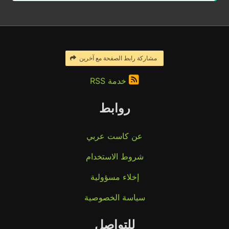
مشاركة رابط الصفحة مع آخرين
خدمة RSS
روابط
عن كاست عربي
شروط الاستخدام
إخلاء مسؤولية
سياسة الخصوصية
للتواصل