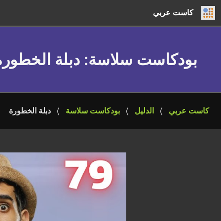
كاست عربي
بودكاست سلاسة
: دبلة الخطورة
كاست عربي
الدليل
بودكاست سلاسة
دبلة الخطورة