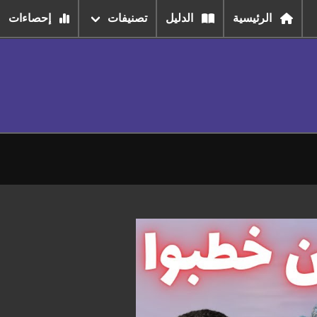
الرئيسية
الدليل
تصنيفات
إحصاءات