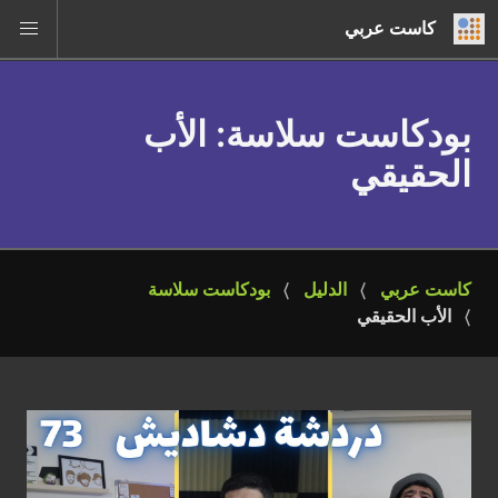
كاست عربي
بودكاست سلاسة
: الأب
الحقيقي
كاست عربي
الدليل
بودكاست سلاسة
الأب الحقيقي