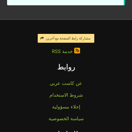
مشاركة رابط الصفحة مع آخرين
خدمة RSS
روابط
عن كاست عربي
شروط الاستخدام
إخلاء مسؤولية
سياسة الخصوصية