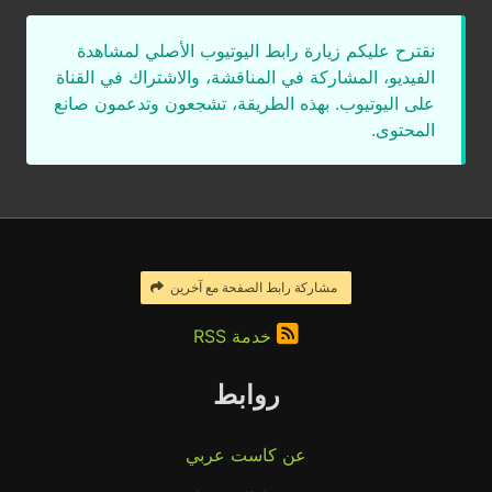
نقترح عليكم زيارة رابط اليوتيوب الأصلي لمشاهدة
الفيديو، المشاركة في المناقشة، والاشتراك في القناة
على اليوتيوب. بهذه الطريقة، تشجعون وتدعمون صانع
المحتوى.
مشاركة رابط الصفحة مع آخرين
خدمة RSS
روابط
عن كاست عربي