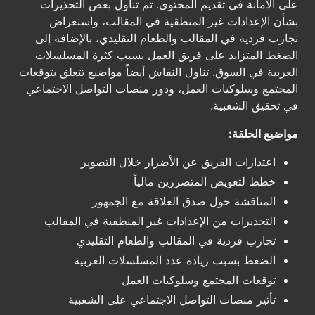
على الأمانة في تقديم المحتوى. تم تناول بعض التحذيرات
بشأن الإعدادات غير المنطقية في المقالب، واستعراض
تجارب فردية في المقالب والطعام التقليدي، بالإضافة إلى
الضغط المتزايد على فريق العمل بسبب كثرة المسلسلات
العربية في السوق. تناول النقاش أيضاً مواضيع تتعلق بتوقعات
المجتمع وسلوكيات العمل، ودور منصات التواصل الاجتماعي
في تحقيق الشعبية.
مواضيع الحلقة:
اعتذارات الفريق عن الأضرار خلال التصوير
خطط لتعويض المتضررين مالياً
المناقشة حول صدق العلاقة مع الجمهور
التحذيرات من الإعدادات غير المنطقية في المقالب
تجارب فردية في المقالب والطعام التقليدي
الضغط بسبب زيادة عدد المسلسلات العربية
توقعات المجتمع وسلوكيات العمل
تأثير منصات التواصل الاجتماعي على الشعبية