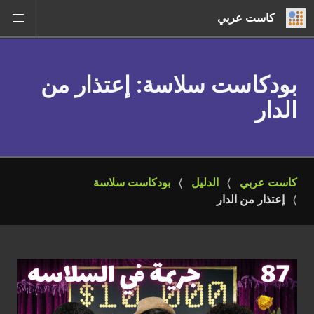
كاست عربي
بودكاست سلاسة
: إعتذار من
الدار
كاست عربي
الدليل
بودكاست سلاسة
إعتذار من الدار