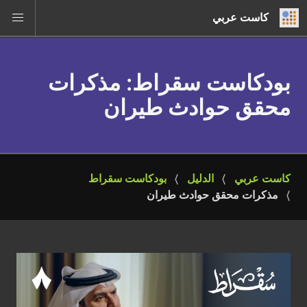
كاست عربي
بودكاست سقراط
: مذكرات
محقق حوادث طيران
كاست عربي
الدليل
بودكاست سقراط
مذكرات محقق حوادث طيران