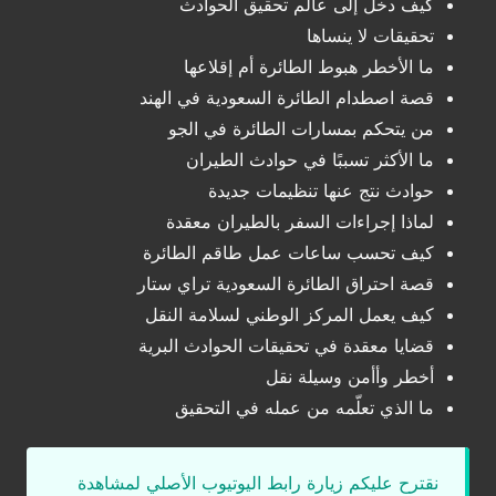
كيف دخل إلى عالم تحقيق الحوادث
تحقيقات لا ينساها
ما الأخطر هبوط الطائرة أم إقلاعها
قصة اصطدام الطائرة السعودية في الهند
من يتحكم بمسارات الطائرة في الجو
ما الأكثر تسببًا في حوادث الطيران
حوادث نتج عنها تنظيمات جديدة
لماذا إجراءات السفر بالطيران معقدة
كيف تحسب ساعات عمل طاقم الطائرة
قصة احتراق الطائرة السعودية تراي ستار
كيف يعمل المركز الوطني لسلامة النقل
قضايا معقدة في تحقيقات الحوادث البرية
أخطر وأأمن وسيلة نقل
ما الذي تعلّمه من عمله في التحقيق
نقترح عليكم زيارة رابط اليوتيوب الأصلي لمشاهدة