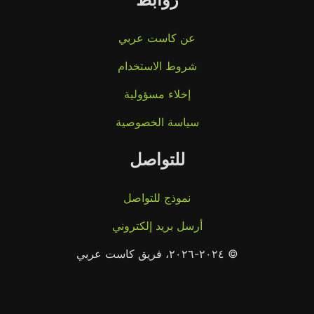
عن كاست عربي
شروط الاستخدام
إخلاء مسؤولية
سياسة الخصوصية
للتواصل
نموذج للتواصل
أرسل بريد إلكتروني
© ٢٠٢٤-٢٠٢٦، فريق كاست عربي