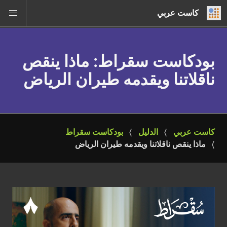
كاست عربي
بودكاست سقراط
: ماذا ينقص
ناقلاتنا ويقدمه طيران الرياض
كاست عربي
الدليل
بودكاست سقراط
ماذا ينقص ناقلاتنا ويقدمه طيران الرياض