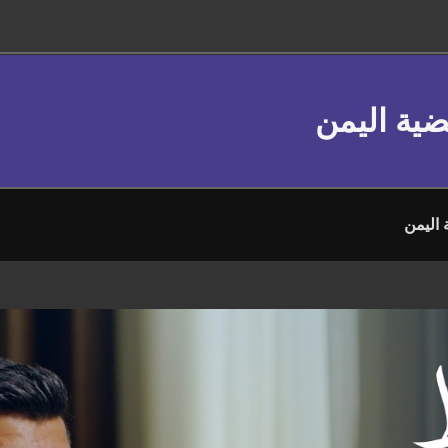
ضية اليمن
اليمن