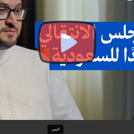
اليمن