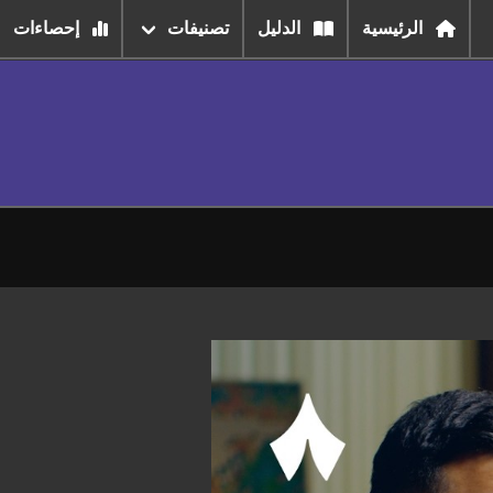
الرئيسية
الدليل
تصنيفات
إحصاءات