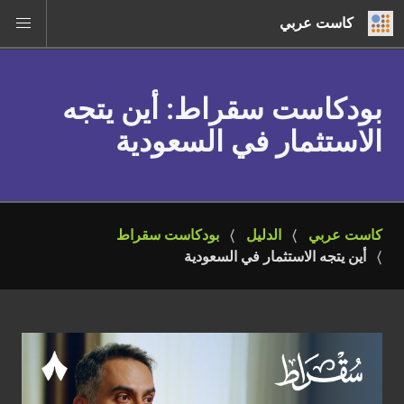
كاست عربي
بودكاست سقراط
: أين يتجه
الاستثمار في السعودية
كاست عربي
الدليل
بودكاست سقراط
أين يتجه الاستثمار في السعودية