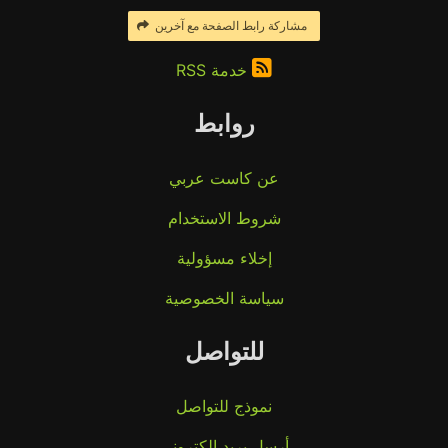
مشاركة رابط الصفحة مع آخرين
خدمة RSS
روابط
عن كاست عربي
شروط الاستخدام
إخلاء مسؤولية
سياسة الخصوصية
للتواصل
نموذج للتواصل
أرسل بريد إلكتروني