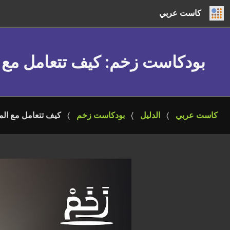
كاست عربي
بودكاست زخم
: كيف تتعامل مع 
كاست عربي
الدليل
بودكاست زخم
كيف تتعامل مع المق