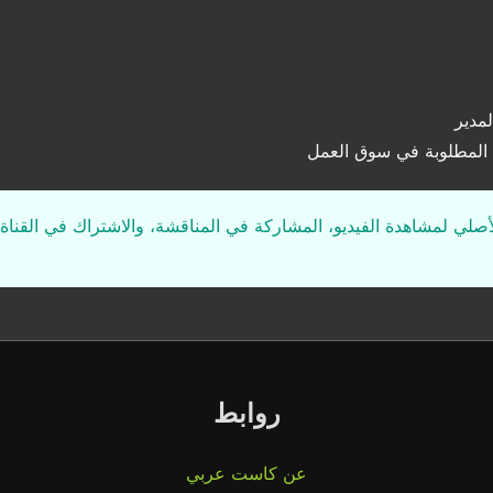
مدير
ت المطلوبة في سوق العمل
لأصلي لمشاهدة الفيديو، المشاركة في المناقشة، والاشتراك في القناة 
روابط
عن كاست عربي