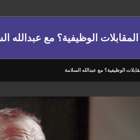
المقابلات الوظيفية؟ مع عبدالله ال
ابلات الوظيفية؟ مع عبدالله السلامة