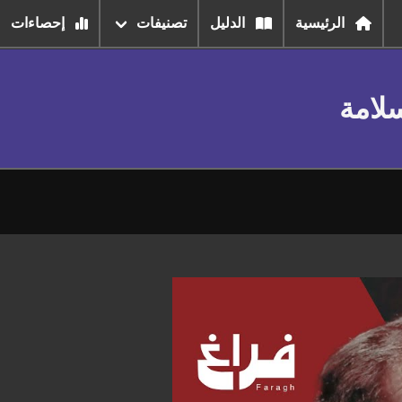
الرئيسية
الدليل
تصنيفات
إحصاءات
سلامة