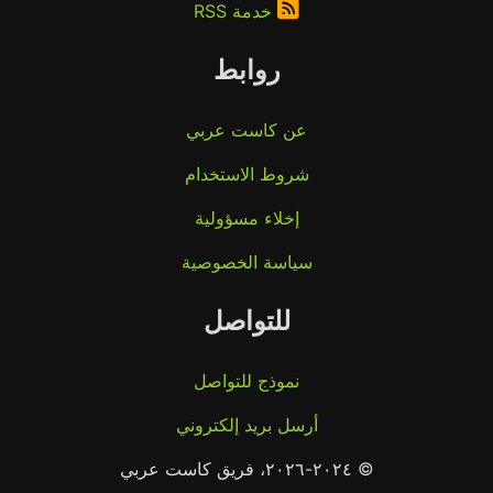
خدمة RSS
روابط
عن كاست عربي
شروط الاستخدام
إخلاء مسؤولية
سياسة الخصوصية
للتواصل
نموذج للتواصل
أرسل بريد إلكتروني
© ٢٠٢٤-٢٠٢٦، فريق كاست عربي