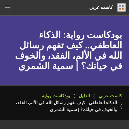
كاست عربي
بودكاست رواية
: الذكاء
العاطفي.. كيف تفهم رسائل
الله في الألم، الفقد، والخوف
في حياتك؟ | سمية الشمري
كاست عربي
الدليل
بودكاست رواية
الذكاء العاطفي.. كيف تفهم رسائل الله في الألم، الفقد، 
والخوف في حياتك؟ | سمية الشمري