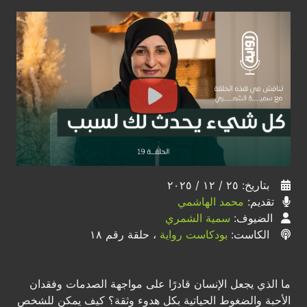
بتاريخ: ٢٥ / ١٢ / ٢٠٢٥
تقديم:
محمد الهاشمي
الضيوف:
سمية الشمري
الكاست:
بودكاست رواية
، حلقة رقم ١٨
ما الذي يجعل الإنسان قادرًا على مواجهة الصدمات وفقدان
الأحبة والضغوط الحياتية بكل هدوء وثقة؟ كيف يمكن للشخص