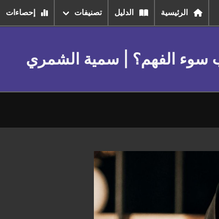
الرئيسية
الدليل
تصنيفات
إحصاءات
نب سوء الفهم؟ | سمية الشمري