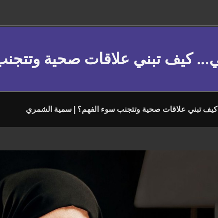
ي... كيف تبني علاقات صحية وتتج
. كيف تبني علاقات صحية وتتجنب سوء الفهم؟ | سمية الشمري