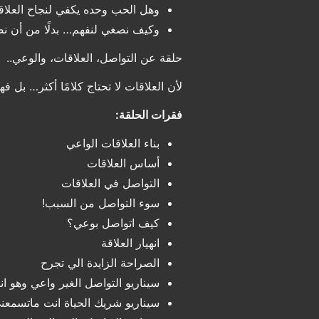
وهل الحب وحده يكفي لنجاح العلاق
وكيف نصغي لنفهم… بدلًا من أن ن
حلقة عن التواصل، العلاقات، والوعي..
لأن العلاقات لا تحتاج كلامًا أكثر… بل فه
فقرات الحلقة:
بناء العلاقات الواعي
أساس العلاقات
التواصل في العلاقات
سوء التواصل من السبب!
كيف اتواصل بوعي؟
انهيار العلاقة
الصراحة الزايدة الي تجرح
سيناريو التواصل الغير واعي وهو ان
سيناريو شريك الحياة انت ماتسمعن