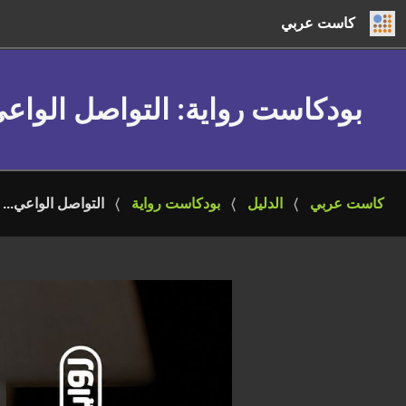
كاست عربي
بودكاست رواية
: التواصل الواع
كاست عربي
الدليل
بودكاست رواية
التواصل الواعي..