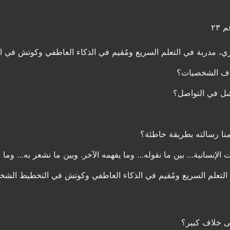
٢٣
، مدربة في التعلم السريع ومُقيم في الذكاء العاطفي وكوتش في 
اف الشخصيات؟
فشل في التواصل؟
منا رسالته بطريقة خاطئة؟
الإنسانية… بين ما نقوله… وما يفهمه الآخر. وبين ما نشعر به… وما ن
 التعلم السريع ومُقيم في الذكاء العاطفي وكوتش في التخطيط ال
لى خلاف كبير؟