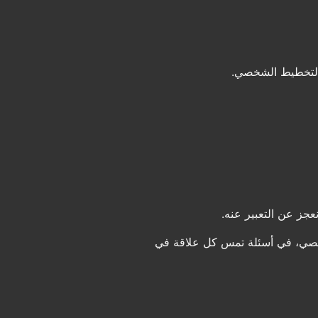
التخطيط الشخصي.
عجز عن التعبير عنه.
شخصي، في أسئلة تمس كل علاقة في