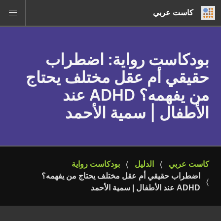
كاست عربي
بودكاست رواية
: اضطراب
حقيقي أم عقل مختلف يحتاج
من يفهمه؟ ADHD عند
الأطفال | سمية الأحمد
كاست عربي
الدليل
بودكاست رواية
اضطراب حقيقي أم عقل مختلف يحتاج من يفهمه؟ 
ADHD عند الأطفال | سمية الأحمد