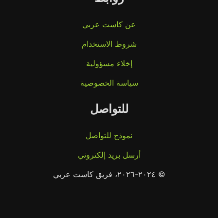
عن كاست عربي
شروط الاستخدام
إخلاء مسؤولية
سياسة الخصوصية
للتواصل
نموذج للتواصل
أرسل بريد إلكتروني
© ٢٠٢٤-٢٠٢٦، فريق كاست عربي