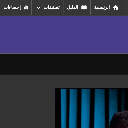
الرئيسية
الدليل
تصنيفات
إحصاءات