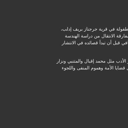
لطفولة في قرية جرجناز بريف إدلب،
مفارقة الانتقال من دراسة الهندسة
ي قبل أن تبدأ قصائده في الانتشار
الأدب مثل محمد إقبال والمتنبي ونزار
 قضايا الأمة وهموم المنفى واللجوء