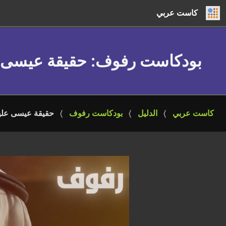
كاست عربي
بودكاست رفوف
: حقيقة عيسى ع
كاست عربي
الدليل
بودكاست رفوف
حقيقة عيسى عليه