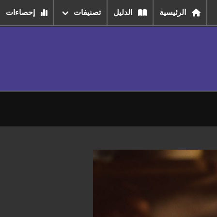
الرئيسية
الدليل
تصنيفات
إحصاءات