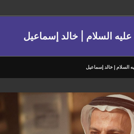
ليه السلام | خالد إسماعيل
 السلام | خالد إسماعيل