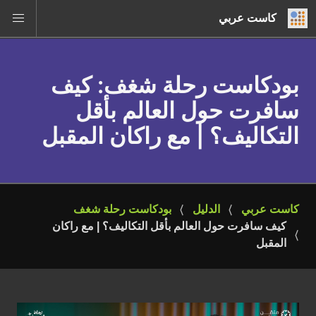
كاست عربي
بودكاست رحلة شغف
: كيف
سافرت حول العالم بأقل
التكاليف؟ | مع راكان المقبل
كاست عربي
الدليل
بودكاست رحلة شغف
كيف سافرت حول العالم بأقل التكاليف؟ | مع راكان 
المقبل