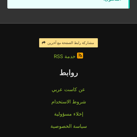
مشاركة رابط الصفحة مع آخرين
خدمة RSS
روابط
عن كاست عربي
شروط الاستخدام
إخلاء مسؤولية
سياسة الخصوصية