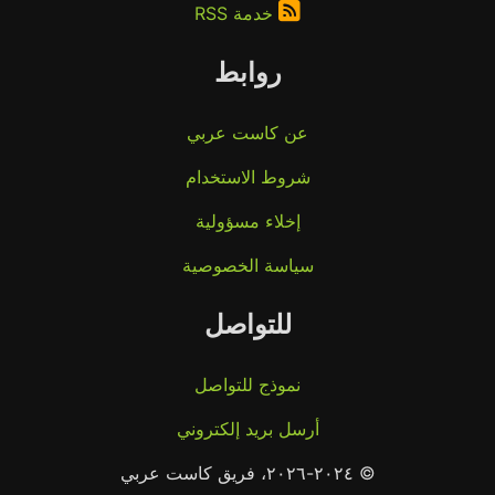
خدمة RSS
روابط
عن كاست عربي
شروط الاستخدام
إخلاء مسؤولية
سياسة الخصوصية
للتواصل
نموذج للتواصل
أرسل بريد إلكتروني
© ٢٠٢٤-٢٠٢٦، فريق كاست عربي