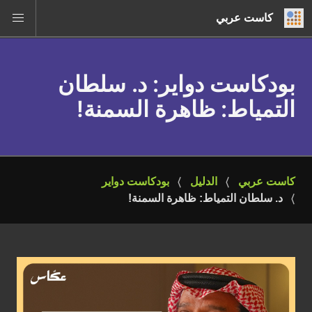
كاست عربي
بودكاست دواير
: د. سلطان
التمياط: ظاهرة السمنة!
كاست عربي
الدليل
بودكاست دواير
د. سلطان التمياط: ظاهرة السمنة!