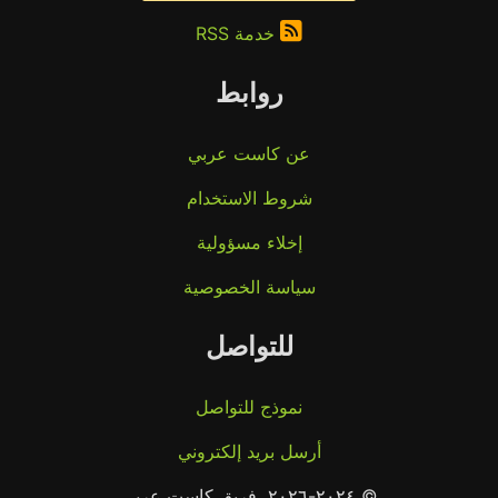
خدمة RSS
روابط
عن كاست عربي
شروط الاستخدام
إخلاء مسؤولية
سياسة الخصوصية
للتواصل
نموذج للتواصل
أرسل بريد إلكتروني
© ٢٠٢٤-٢٠٢٦، فريق كاست عربي