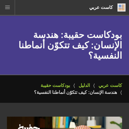
كاست عربي
بودكاست حقيبة
: هندسة
الإنسان: كيف تتكوّن أنماطنا
النفسية؟
كاست عربي
الدليل
بودكاست حقيبة
هندسة الإنسان: كيف تتكوّن أنماطنا النفسية؟