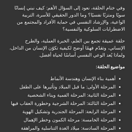
وفي ختام الحلقة، نعود إلى السؤال الأهم: كيف نبني إنسانًا
سويًا ومتزنًا نفسيًا؟ وما الدور الحقيقي للأسرة، التربية
الواعية، والإرشاد النفسي في حماية الأفراد والمجتمع من
الاضطرابات السلوكية والنفسية؟
حلقة عميقة تجمع بين العلم، الخبرة العملية، والطرح
الإنساني، وتقدّم فهمًا أوضح لكيفية تكوّن الإنسان من الداخل،
ولماذا يُعد الوعي النفسي أساسًا لحياة أفضل.
مواضيع الحلقة:
أهمية بناء الإنسان وهندسة الأنماط
المرحلة الأولى: ما قبل الميلاد وتأثيرها على الطفل
المرحلة الثانية: المرحلة الفمية وبناء الشخصية
المرحلة الثالثة: المرحلة الشرجية وخطورة العقاب فيها
المرحلة الرابعة: المرحلة الجندرية وتشكيل الهوية
المرحلة الخامسة: مرحلة الكمون وخطر الإهمال
المرحلة السادسة: ميلاد الغدة التناسلية والمراهقة