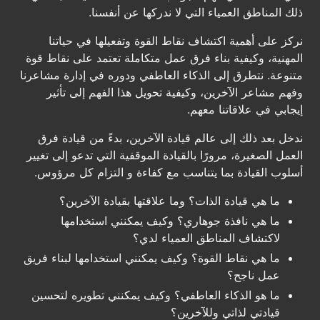
ذلك المناطق العمياء التي لا ندركها عن أنفسنا.
نركز على أهمية اكتشاف نقاط القوة وتفعيلها في حياتنا
المهنية، وكيفية بناء فرق عمل متكاملة تعتمد على نقاط قوة
متنوعة. نتطرق إلى الذكاء العاطفي ودوره في إدارة مشاعرنا
وفهم مشاعر الآخرين، وكيفية تحويل هذا الفهم إلى تأثير
إيجابي في علاقاتنا معهم.
ندخل بعد ذلك إلى عالم قيادة الآخرين، بدءً من قيادة فرق
العمل الصغيرة، مرورًا بالقيادة الموقفية التي تدعو إلى تغيير
أسلوب القيادة بما يتناسب مع كفاءة و التزام كل مرؤوس.
ما هي قيادة الذات؟ وما علاقتها بقيادة الآخرين؟
ما هي نافذة جوهاري؟ وكيف يمكنني استخدامها
لاكتشاف المناطق العمياء لدي؟
ما هي نقاط القوة؟ وكيف يمكنني استخدامها لبناء فريق
عمل ناجح؟
ما هو الذكاء العاطفي؟ وكيف يمكنني تطويره لتحسين
قيادتي لذاتي وللآخرين؟