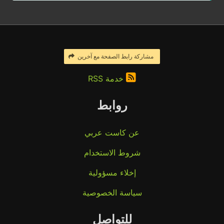
مشاركة رابط الصفحة مع آخرين
خدمة RSS
روابط
عن كاست عربي
شروط الاستخدام
إخلاء مسؤولية
سياسة الخصوصية
للتواصل