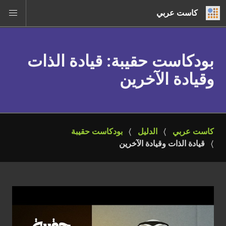
كاست عربي
بودكاست حقيبة
: قيادة الذات
وقيادة الآخرين
كاست عربي
الدليل
بودكاست حقيبة
قيادة الذات وقيادة الآخرين