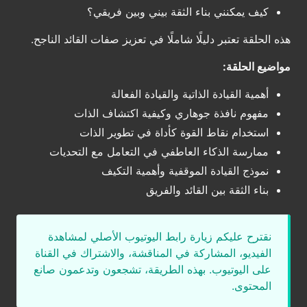
كيف يمكنني بناء الثقة بيني وبين فريقي؟
هذه الحلقة تعتبر دليلًا شاملًا في تعزيز صفات القائد الناجح.
مواضيع الحلقة:
أهمية القيادة الذاتية والقيادة الفعالة
مفهوم نافذة جوهاري وكيفية اكتشاف الذات
استخدام نقاط القوة كأداة في تطوير الذات
ممارسة الذكاء العاطفي في التعامل مع التحديات
نموذج القيادة الموقفية وأهمية التكيف
بناء الثقة بين القائد والفريق
نقترح عليكم زيارة رابط اليوتيوب الأصلي لمشاهدة
الفيديو، المشاركة في المناقشة، والاشتراك في القناة
على اليوتيوب. بهذه الطريقة، تشجعون وتدعمون صانع
المحتوى.