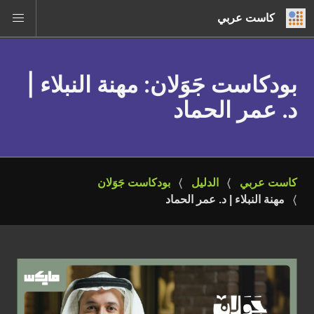
كاست عربي
بودكاست جَوَلان
: مهنة النبلاء |
د. عمر الحماد
كاست عربي
الدليل
بودكاست جَوَلان
مهنة النبلاء | د. عمر الحماد