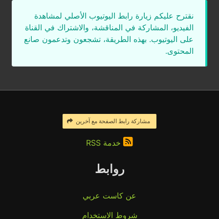
نقترح عليكم زيارة رابط اليوتيوب الأصلي لمشاهدة
الفيديو، المشاركة في المناقشة، والاشتراك في القناة
على اليوتيوب. بهذه الطريقة، تشجعون وتدعمون صانع
المحتوى.
مشاركة رابط الصفحة مع آخرين
خدمة RSS
روابط
عن كاست عربي
شروط الاستخدام