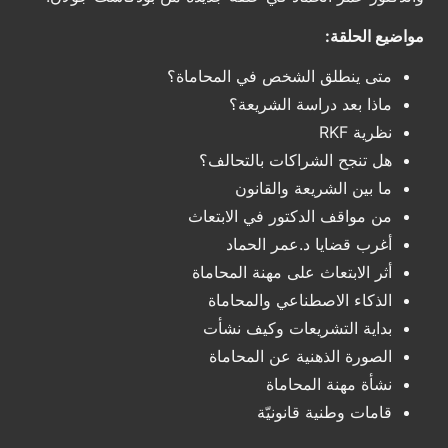
مواضيع الحلقة:
متى ينطلق الشخص في المحاماة؟
ماذا بعد دراسة الشريعة؟
نظرية RKF
هل تنجح الشراكات بالتحالف؟
ما بين الشريعة والقانون
من مواقف الدكتور في الابتعاث
أغرب قضايا د.عمر الحماد
أثر الابتعاث على مهنة المحاماة
الذكاء الاصطناعي والمحاماة
بداية التشريعات وكيف نشأت
الصورة الذهنية عن المحاماة
نشأة مهنة المحاماة
قامات وطنية قانونيّة