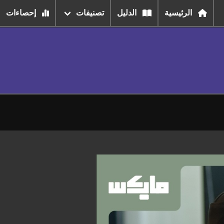
الرئيسية
الدليل
تصنيفات
إحصاءات