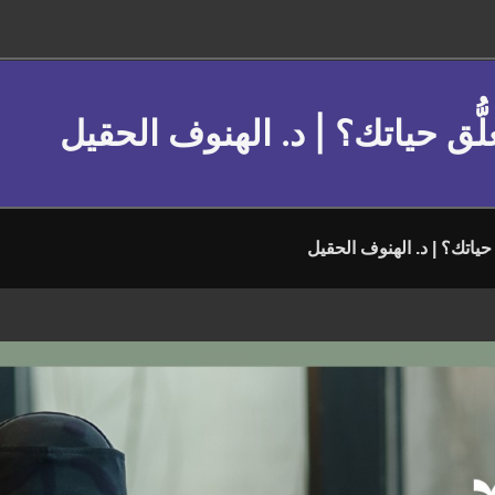
علُّق حياتك؟ | د. الهنوف الحقيل
ق حياتك؟ | د. الهنوف الحقيل