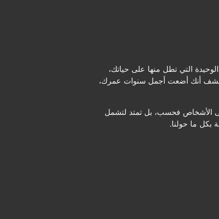
وحيدة التي تطل منها على حياتك،
تكتشف أنك أضعت أجمل سنوات عمرك،
 على الأشخاص فحسب، بل تمتد لتشمل
 بكل ما حولنا.