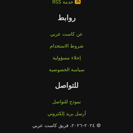
خدمة RSS
روابط
عن كاست عربي
شروط الاستخدام
إخلاء مسؤولية
سياسة الخصوصية
للتواصل
نموذج للتواصل
أرسل بريد إلكتروني
© ٢٠٢٤-٢٠٢٦، فريق كاست عربي