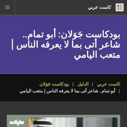
كاست عربي
بودكاست جَوَلان
: أبو تمام..
شاعر أتى بما لا يعرفه الناس |
متعب اليامي
كاست عربي
الدليل
بودكاست جَوَلان
أبو تمام.. شاعر أتى بما لا يعرفه الناس | متعب اليامي