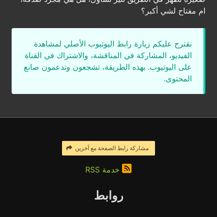
ام مفتاح لشي أكبر؟
نقترح عليكم زيارة رابط اليوتيوب الأصلي لمشاهدة
الفيديو، المشاركة في المناقشة، والاشتراك في القناة
على اليوتيوب. بهذه الطريقة، تشجعون وتدعمون صانع
المحتوى.
مشاركة رابط الصفحة مع آخرين
خدمة RSS
روابط