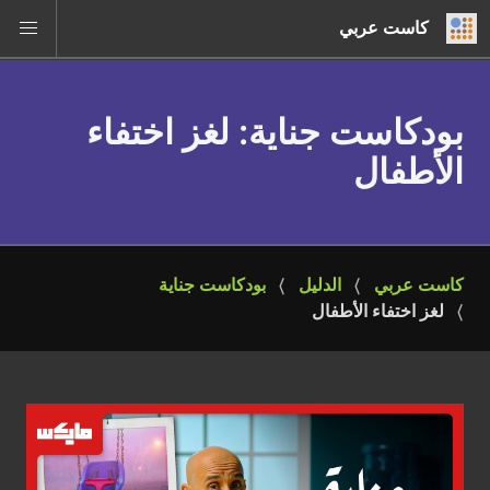
كاست عربي
بودكاست جناية
: لغز اختفاء
الأطفال
كاست عربي
الدليل
بودكاست جناية
لغز اختفاء الأطفال