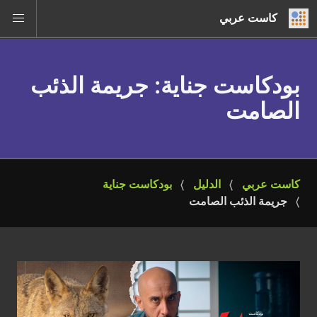
كاست عربي
بودكاست جناية
: جريمة الذئب
الصامت
كاست عربي
الدليل
بودكاست جناية
جريمة الذئب الصامت