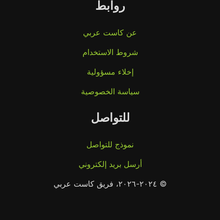
روابط
عن كاست عربي
شروط الاستخدام
إخلاء مسؤولية
سياسة الخصوصية
للتواصل
نموذج للتواصل
أرسل بريد إلكتروني
© ٢٠٢٤-٢٠٢٦، فريق كاست عربي