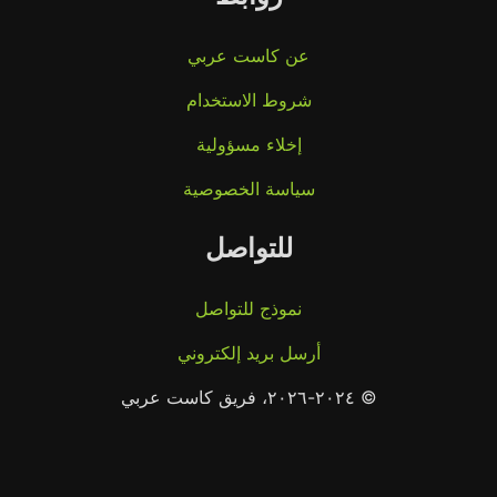
عن كاست عربي
شروط الاستخدام
إخلاء مسؤولية
سياسة الخصوصية
للتواصل
نموذج للتواصل
أرسل بريد إلكتروني
© ٢٠٢٤-٢٠٢٦، فريق كاست عربي