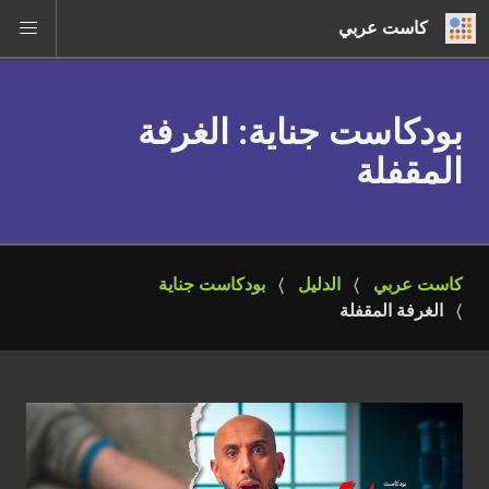
كاست عربي
بودكاست جناية
: الغرفة
المقفلة
كاست عربي
الدليل
بودكاست جناية
الغرفة المقفلة