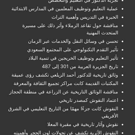
تجربة الدكتور في التعليم والتخصص
عملية التعليم وتوظيف المعلمين في المدارس الابتدائية
الخبرة في التدريس وأهمية التراث
مناقشة حول تقاعد الزملاء وأثر ذلك على مسيرة
المتحدث المهنية
تحسن في وسائل النقل والخدمات عبر الزمان
تأثير التقدم التكنولوجي على المجتمع السعودي
تأثير التعليم وتوظيف الخريجين في تنمية البلاد
تاريخ الجزيرة العربية من 301 إلى 487
وثائق تاريخية للدكتور أحمد الزيلعي تكشف رؤى عميقة
المكتبات القديمة كانت مراكز تجميع الثقافة والمعرفة
مناقشة الوثائق التاريخية عن الزراعة في منطقة الحجاز
اعتماد النقوش كمصدر تاريخي
النقوش كانت جزءًا مهمًا من التاريخ التعليمي في الشرق
الأفريقي
نقوش وآثار تاريخية في مقبرة المعلا
النقوش الأثرية تكشف عن تحولات لون الحجر وأهميته