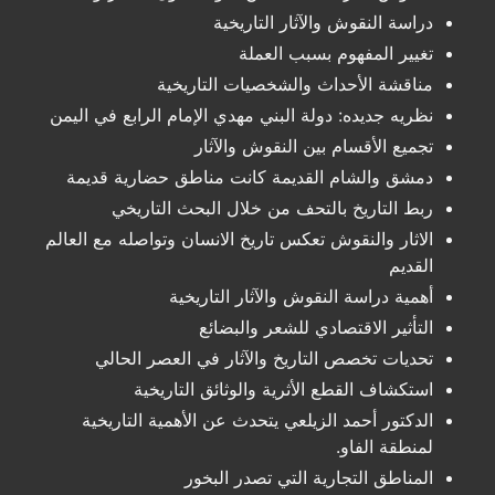
دراسة النقوش والآثار التاريخية
تغيير المفهوم بسبب العملة
مناقشة الأحداث والشخصيات التاريخية
نظريه جديده: دولة البني مهدي الإمام الرابع في اليمن
تجميع الأقسام بين النقوش والآثار
دمشق والشام القديمة كانت مناطق حضارية قديمة
ربط التاريخ بالتحف من خلال البحث التاريخي
الاثار والنقوش تعكس تاريخ الانسان وتواصله مع العالم
القديم
أهمية دراسة النقوش والآثار التاريخية
التأثير الاقتصادي للشعر والبضائع
تحديات تخصص التاريخ والآثار في العصر الحالي
استكشاف القطع الأثرية والوثائق التاريخية
الدكتور أحمد الزيلعي يتحدث عن الأهمية التاريخية
لمنطقة الفاو.
المناطق التجارية التي تصدر البخور