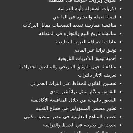
اسواق وثروات حيوانية في المنطقة
ذكريات الطفولة وأيام الدراسة
قيمة العملة والتجارة في الماضي
مناقشة ممارسة تقديم التضحيات مقابل البركات
مناقشة تاريخ البيع والتجارة في المنطقة
عادات الضيافة العربية التقليدية
توثيق تراثنا غير المادي
أهمية توثيق الذكريات التاريخية
مناقشة حول التوثيق التاريخي والمناطق الجغرافية
تعريف الاثار بالتراث
تحسين القانون للحفاظ على التراث العمراني
النقوش والآثار تمثل تراثاً غير مادي
الشعور بالبهجة من خلال المنافسة الأكاديمية
تطور مسمى المسؤولين في قطاع التعليم
تصميم المناهج التعليمية في مصر بمنطق مكتبي
تحدث عن تجربته في الحفظ والدراسة