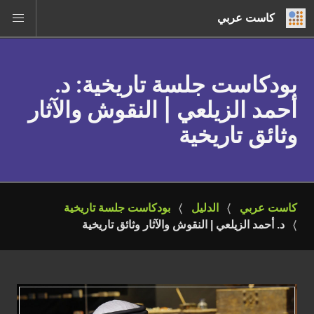
كاست عربي
بودكاست جلسة تاريخية
: د.
أحمد الزيلعي | النقوش والآثار
وثائق تاريخية
كاست عربي
الدليل
بودكاست جلسة تاريخية
د. أحمد الزيلعي | النقوش والآثار وثائق تاريخية