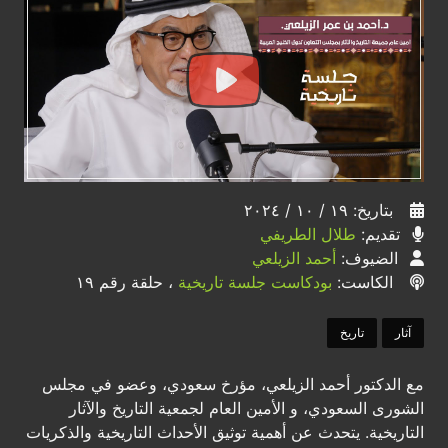
بتاريخ: ١٩ / ١٠ / ٢٠٢٤
تقديم:
طلال الطريفي
الضيوف:
أحمد الزيلعي
الكاست:
بودكاست جلسة تاريخية
، حلقة رقم ١٩
آثار
تاريخ
مع الدكتور أحمد الزيلعي، مؤرخ سعودي، وعضو في مجلس
الشورى السعودي، و الأمين العام لجمعية التاريخ والآثار
التاريخية. يتحدث عن أهمية توثيق الأحداث التاريخية والذكريات