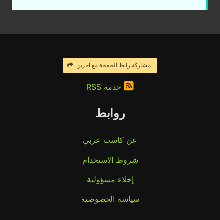
مشاركة رابط الصفحة مع آخرين
خدمة RSS
روابط
عن كاست عربي
شروط الاستخدام
إخلاء مسؤولية
سياسة الخصوصية