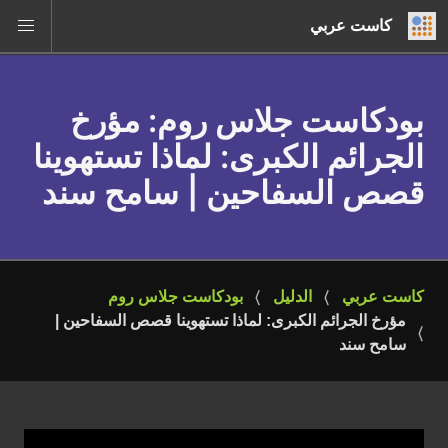
كاست عربي
بودكاست جلاس روم
: مؤرخ
الجرائم الكبرى: لماذا تستهوينا
قصص السفاحين | سامح سند
كاست عربي
الدليل
بودكاست جلاس روم
مؤرخ الجرائم الكبرى: لماذا تستهوينا قصص السفاحين | 
سامح سند