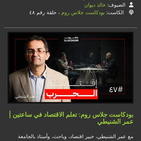
الضيوف:
خالد ديوان
الكاست:
بودكاست جلاس روم
، حلقة رقم ٤٨
بودكاست جلاس روم: تعلم الاقتصاد في ساعتين |
عمر الشنيطي
مع عمر الشنيطي، خبير اقتصاد، وباحث، وأستاذ بالجامعة