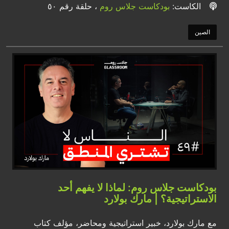
الكاست:
بودكاست جلاس روم
، حلقة رقم ٥٠
الصين
بودكاست جلاس روم: لماذا لا يفهم أحد
الاستراتيجية؟ | مارك بولارد
مع مارك بولارد، خبير استراتيجية ومحاضر، مؤلف كتاب