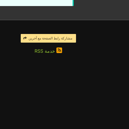
مشاركة رابط الصفحة مع آخرين
خدمة RSS