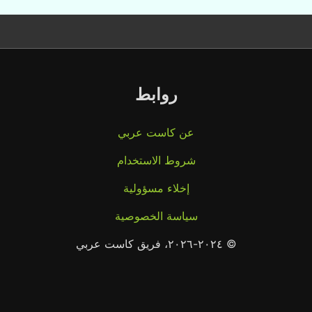
روابط
عن كاست عربي
شروط الاستخدام
إخلاء مسؤولية
سياسة الخصوصية
© ٢٠٢٤-٢٠٢٦، فريق كاست عربي