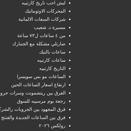
ليش احب تاريخ كارتييه
المحركات الاوتوماتيك
شركات السعات الالمانية
مسيرة د. شعيب
من ٤ ساعات ل٧٣ ساعة
صارتلي مشكلة مع الجمارك
ساعات بالتيك
ساعات كارتييه
التاريخ كارتييه
الساعات مو بس سويسرا
ارتفاع اسعار الساعات الحين
الفرق بين ريتشمونت وسرات جرو
رجعة بوم مرسييه للسوق
فرق المجهود بين الجروبات رالشرك
فرق بين الساعات الجديدة والفنتج
رولكس ٢٠٢٦