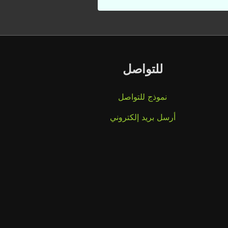
للتواصل
نموذج للتواصل
أرسل بريد إلكتروني