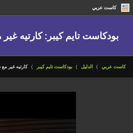
كاست عربي
بودكاست تايم كيبر
: كارتيه غير
كاست عربي
الدليل
بودكاست تايم كيبر
كارتيه غير مع 