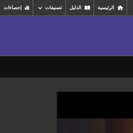
الرئيسية
الدليل
تصنيفات
إحصاءات